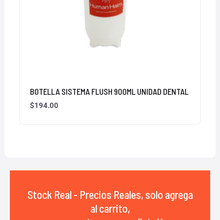
BOTELLA SISTEMA FLUSH 900ML UNIDAD DENTAL
$
194.00
Stock Real - Precios Reales, solo agrega
al carrito,