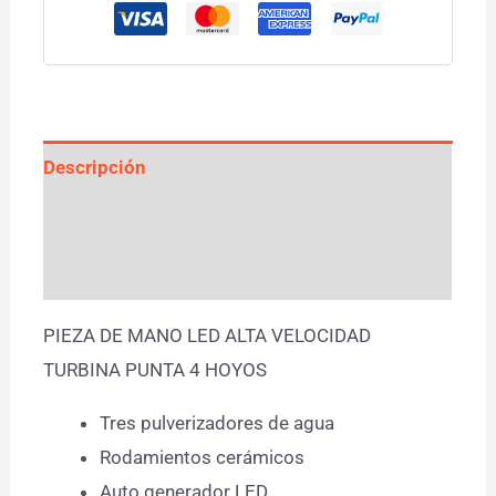
Descripción
Información adicional
Valoraciones (0)
PIEZA DE MANO LED ALTA VELOCIDAD
TURBINA PUNTA 4 HOYOS
Tres pulverizadores de agua
Rodamientos cerámicos
Auto generador LED