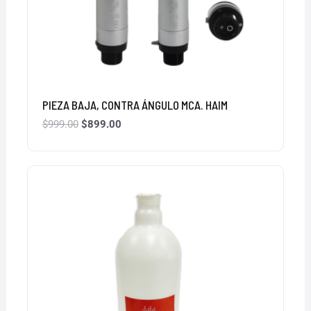
PIEZA BAJA, CONTRA ÁNGULO MCA. HAIM
$
999.00
$
899.00