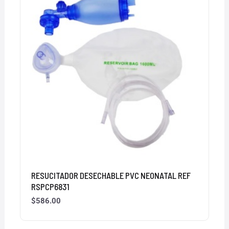
RESUCITADOR DESECHABLE PVC NEONATAL REF
RSPCP6831
$
586.00