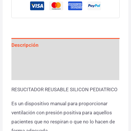
Descripción
Información adicional
Valoraciones (0)
RESUCITADOR REUSABLE SILICON PEDIATRICO
Es un dispositivo manual para proporcionar
ventilación con presión positiva para aquellos
pacientes que no respiran o que no lo hacen de
forma adecuada.