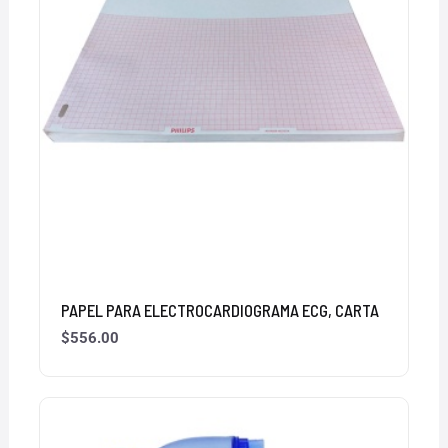
PAPEL PARA ELECTROCARDIOGRAMA ECG, CARTA
$
556.00