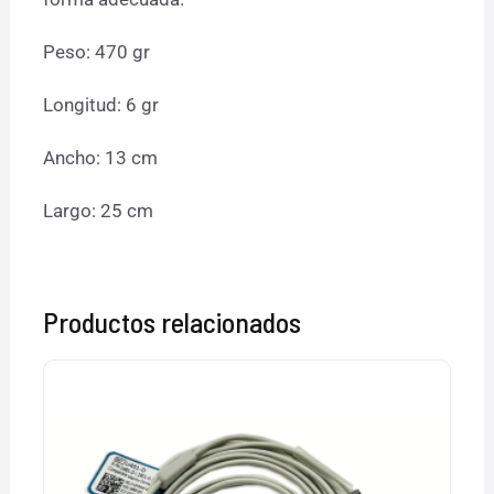
Peso: 470 gr
Longitud: 6 gr
Ancho: 13 cm
Largo: 25 cm
Productos relacionados