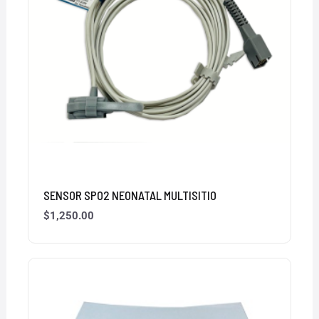
SENSOR SPO2 NEONATAL MULTISITIO
$
1,250.00