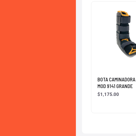
BOTA CAMINADORA 
MOD 9141 GRANDE
$
1,175.00