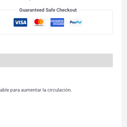
Guaranteed Safe Checkout
ble para aumentar la circulación.