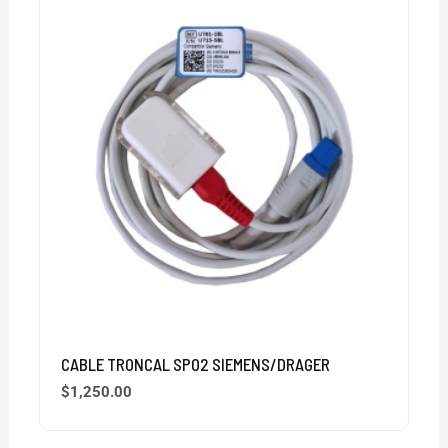
CABLE TRONCAL SPO2 SIEMENS/DRAGER
$
1,250.00