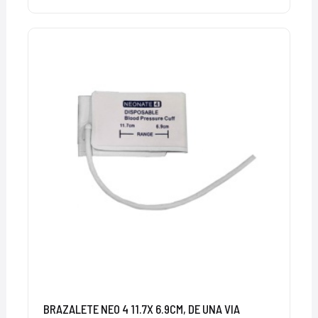
BRAZALETE NEO 4 11.7X 6.9CM, DE UNA VIA