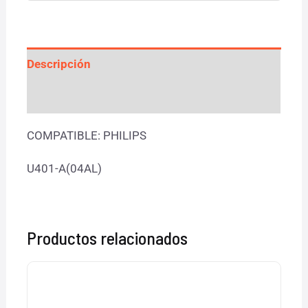
Descripción
Valoraciones (0)
COMPATIBLE: PHILIPS
U401-A(04AL)
Productos relacionados