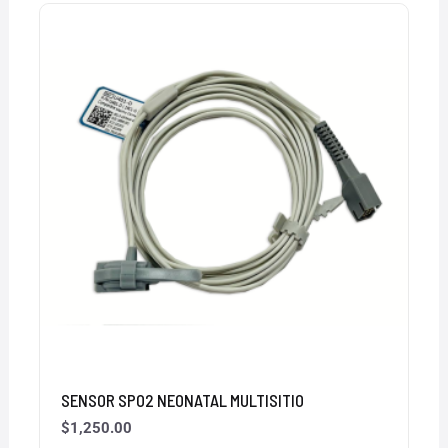
SENSOR SPO2 NEONATAL MULTISITIO
$
1,250.00