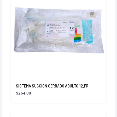
SISTEMA SUCCION CERRADO ADULTO 12,FR
$
264.00