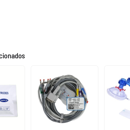
acionados