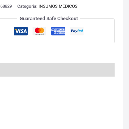
768829
Categoría:
INSUMOS MEDICOS
Guaranteed Safe Checkout