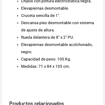
Chasis con pintura electrostática negra.
Elevapiernas desmontable.
Cruceta sencilla de 1″.
Descansa pies desmontable con sistema
de ajuste de altura.
Rueda delantera de 8″ x 2″ PU.
Elevapiernas desmontable acolchonado,
negro.
Capacidad de peso: 100 Kg.
Medidas: 71 x 84 x 105 cm.
Productos relacionados