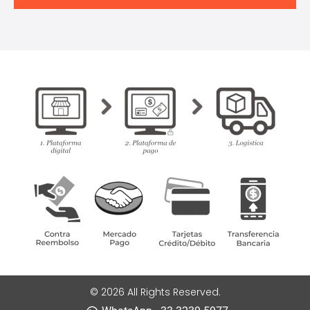
© 2026 All Rights Reserved.