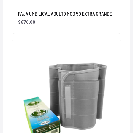
FAJA UMBILICAL ADULTO MOD 50 EXTRA GRANDE
$
676.00