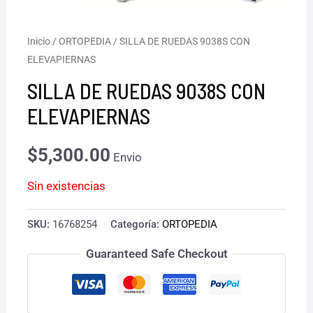
Inicio
/
ORTOPEDIA
/ SILLA DE RUEDAS 9038S CON
ELEVAPIERNAS
SILLA DE RUEDAS 9038S CON
ELEVAPIERNAS
$
5,300.00
Envio
Sin existencias
SKU:
16768254
Categoría:
ORTOPEDIA
Guaranteed Safe Checkout