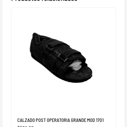
CALZADO POST OPERATORIA GRANDE MOD 1701