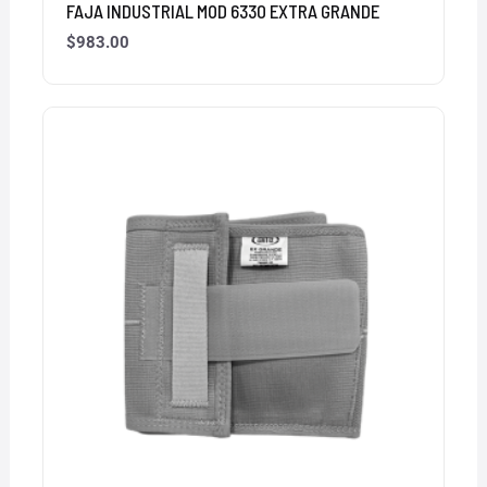
FAJA INDUSTRIAL MOD 6330 EXTRA GRANDE
$
983.00