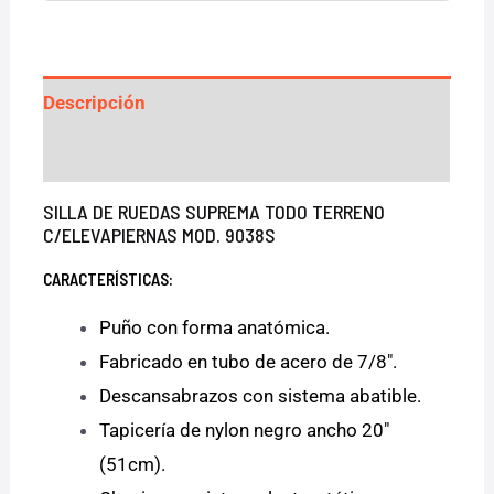
Descripción
Valoraciones (0)
SILLA DE RUEDAS SUPREMA TODO TERRENO
C/ELEVAPIERNAS MOD. 9038S
CARACTERÍSTICAS:
Puño con forma anatómica.
Fabricado en tubo de acero de 7/8″.
Descansabrazos con sistema abatible.
Tapicería de nylon negro ancho 20″
(51cm).