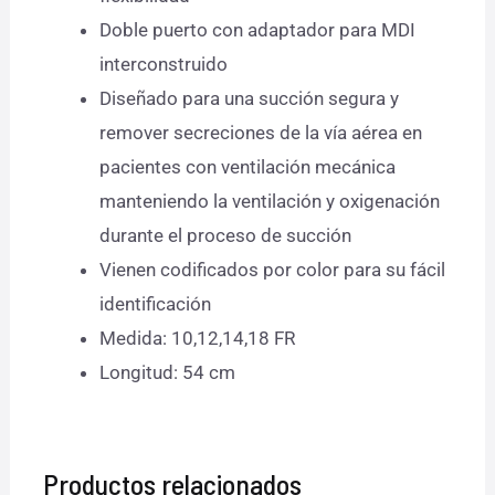
Doble puerto con adaptador para MDI
interconstruido
Diseñado para una succión segura y
remover secreciones de la vía aérea en
pacientes con ventilación mecánica
manteniendo la ventilación y oxigenación
durante el proceso de succión
Vienen codificados por color para su fácil
identificación
Medida: 10,12,14,18 FR
Longitud: 54 cm
Productos relacionados