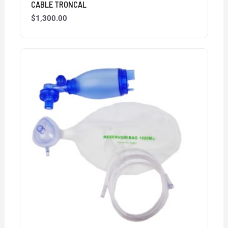
CABLE TRONCAL
$
1,300.00