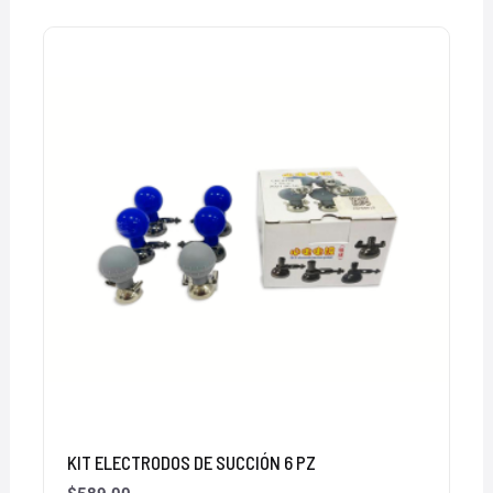
KIT ELECTRODOS DE SUCCIÓN 6 PZ