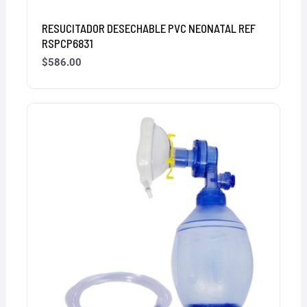
RESUCITADOR DESECHABLE PVC NEONATAL REF
RSPCP6831
$
586.00