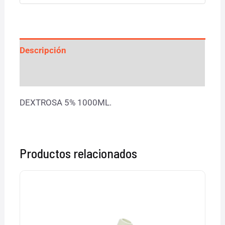
Descripción
Valoraciones (0)
DEXTROSA 5% 1000ML.
Productos relacionados