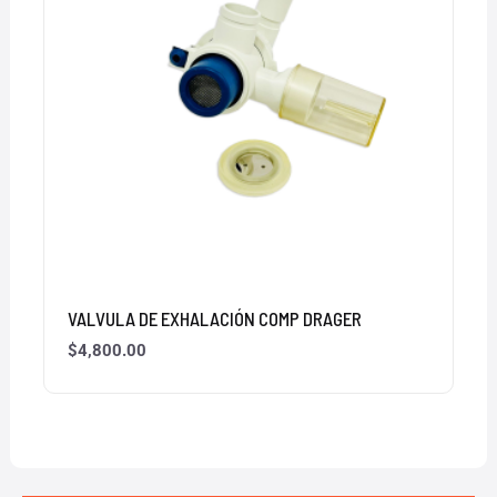
VALVULA DE EXHALACIÓN COMP DRAGER
$
4,800.00