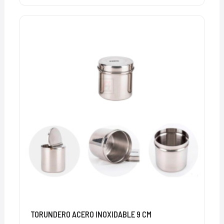
TORUNDERO ACERO INOXIDABLE 9 CM