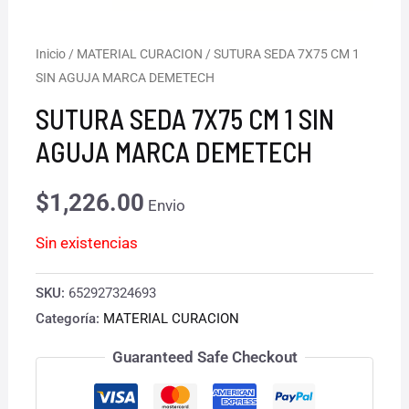
Inicio
/
MATERIAL CURACION
/ SUTURA SEDA 7X75 CM 1
SIN AGUJA MARCA DEMETECH
SUTURA SEDA 7X75 CM 1 SIN
AGUJA MARCA DEMETECH
$
1,226.00
Envio
Sin existencias
SKU:
652927324693
Categoría:
MATERIAL CURACION
Guaranteed Safe Checkout