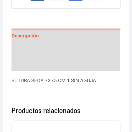
Descripción
Información adicional
Valoraciones (0)
SUTURA SEDA 7X75 CM 1 SIN AGUJA
Productos relacionados