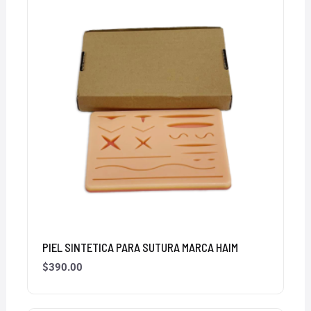
PIEL SINTETICA PARA SUTURA MARCA HAIM
$
390.00