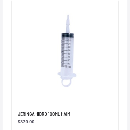
JERINGA HIDRO 100ML HAIM
$
320.00