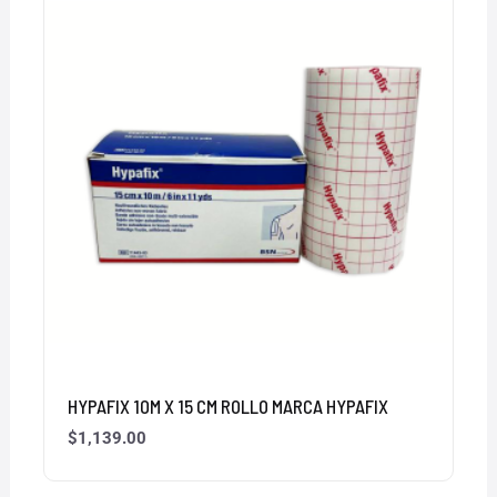
HYPAFIX 10M X 15 CM ROLLO MARCA HYPAFIX
$
1,139.00