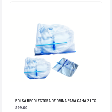
BOLSA RECOLECTORA DE ORINA PARA CAMA 2 LTS
$
99.00