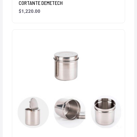
CORTANTE DEMETECH
$
1,220.00