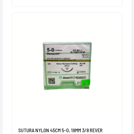
SUTURA NYLON 45CM 5-0, 19MM 3/8 REVER