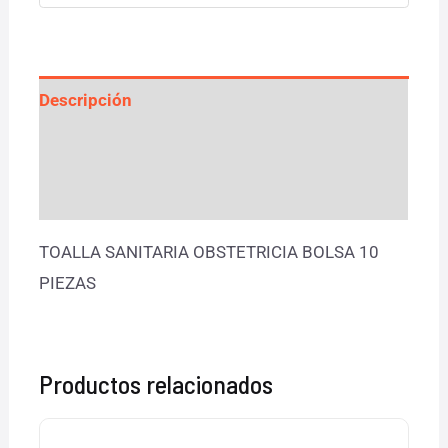
Descripción
Información adicional
Valoraciones (0)
TOALLA SANITARIA OBSTETRICIA BOLSA 10
PIEZAS
Productos relacionados