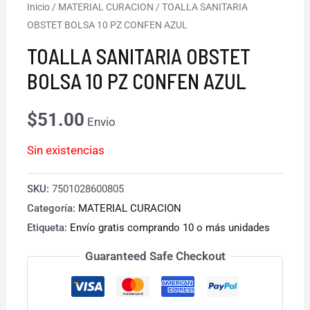
Inicio
/
MATERIAL CURACION
/ TOALLA SANITARIA
OBSTET BOLSA 10 PZ CONFEN AZUL
TOALLA SANITARIA OBSTET
BOLSA 10 PZ CONFEN AZUL
$
51.00
Envio
Sin existencias
SKU:
7501028600805
Categoría:
MATERIAL CURACION
Etiqueta:
Envío gratis comprando 10 o más unidades
Guaranteed Safe Checkout