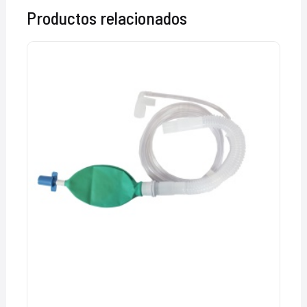
Productos relacionados