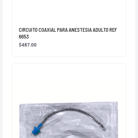
CIRCUITO COAXIAL PARA ANESTESIA ADULTO REF
6653
$
487.00