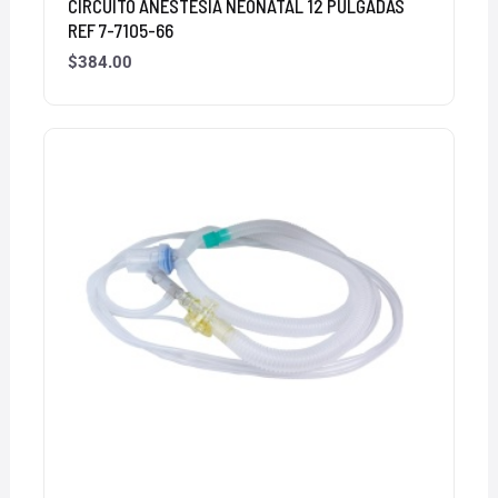
CIRCUITO ANESTESIA NEONATAL 12 PULGADAS
REF 7-7105-66
$
384.00