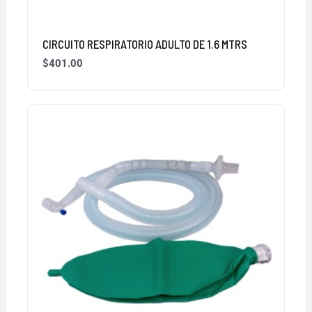
CIRCUITO RESPIRATORIO ADULTO DE 1.6 MTRS
$
401.00