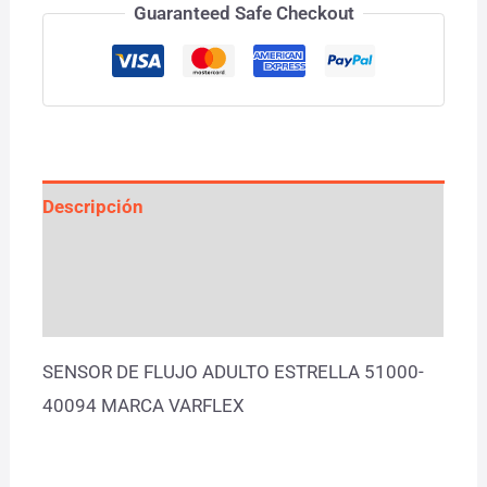
Guaranteed Safe Checkout
Descripción
Información adicional
Valoraciones (0)
SENSOR DE FLUJO ADULTO ESTRELLA 51000-
40094 MARCA VARFLEX