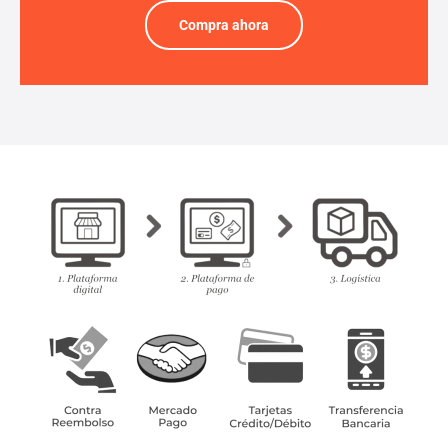
Compra ahora