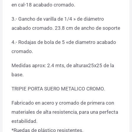
en cal-18 acabado cromado.
3.- Gancho de varilla de 1/4 » de diámetro
acabado cromado. 23.8 cm de ancho de soporte
4.- Rodajas de bola de 5 «de diametro acabado
cromado.
Medidas aprox: 2.4 mts, de alturax25x25 de la
base.
TRIPIE PORTA SUERO METALICO CROMO.
Fabricado en acero y cromado de primera con
materiales de alta resistencia, para una perfecta
estabilidad.
*Ruedas de plástico resistentes.