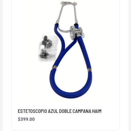
ESTETOSCOPIO AZUL DOBLE CAMPANA HAIM
$
399.00