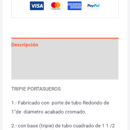
Descripción
Información adicional
Valoraciones (0)
TRIPIE PORTASUEROS
1.- Fabricado con porte de tubo Redondo de
1″de diámetro acabado cromado.
2.- con base (tripie) de tubo cuadrado de 1 1 /2