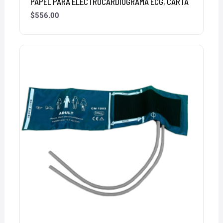
PAPEL PARA ELECTROCARDIOGRAMA ECG, CARTA
$
556.00