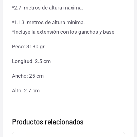
*2.7 metros de altura máxima.
*1.13 metros de altura minima.
*Incluye la extensión con los ganchos y base.
Peso: 3180 gr
Longitud: 2.5 cm
Ancho: 25 cm
Alto: 2.7 cm
Productos relacionados