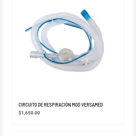
CIRCUITO DE RESPIRACIÓN MOD VERSAMED
$
1,650.00