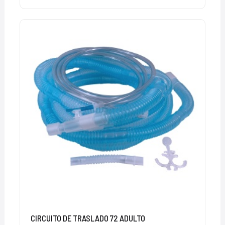
CIRCUITO DE TRASLADO 72 ADULTO