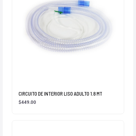
CIRCUITO DE INTERIOR LISO ADULTO 1.8 MT
$
449.00