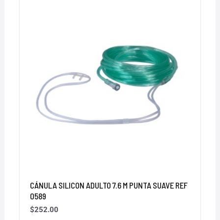
CÁNULA SILICON ADULTO 7.6 M PUNTA SUAVE REF
0589
$
252.00