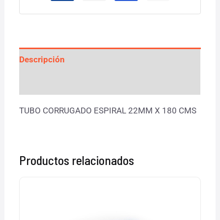
Descripción
Valoraciones (0)
TUBO CORRUGADO ESPIRAL 22MM X 180 CMS
Productos relacionados