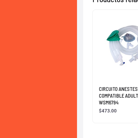
CIRCUITO ANESTES
COMPATIBLE ADULT
WSM6794
$
473.00