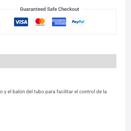
Guaranteed Safe Checkout
 el balón del tubo para facilitar el control de la