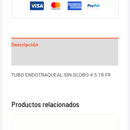
Descripción
Valoraciones (0)
TUBO ENDOTRAQUEAL SIN GLOBO 4.5 18 FR
Productos relacionados