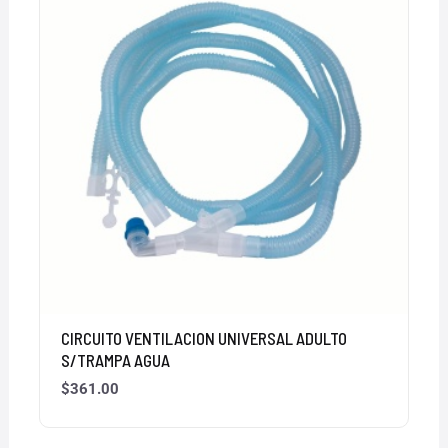
CIRCUITO VENTILACION UNIVERSAL ADULTO
S/TRAMPA AGUA
$
361.00