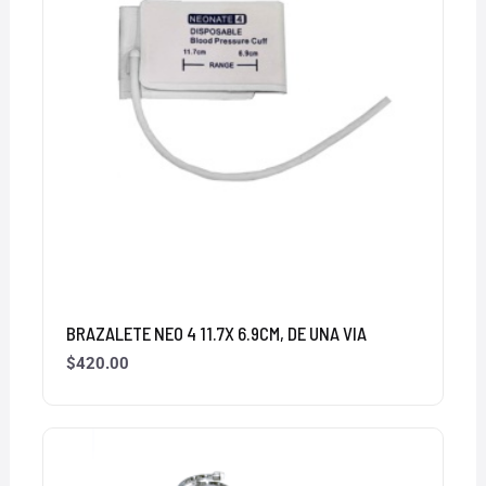
BRAZALETE NEO 4 11.7X 6.9CM, DE UNA VIA
$
420.00