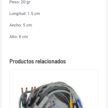
Peso: 20 gr
Longitud: 1.5 cm
Ancho: 5 cm
Alto: 8 cm
Productos relacionados