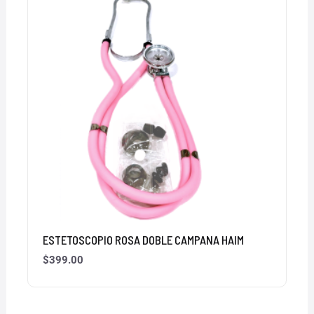
ESTETOSCOPIO ROSA DOBLE CAMPANA HAIM
$
399.00