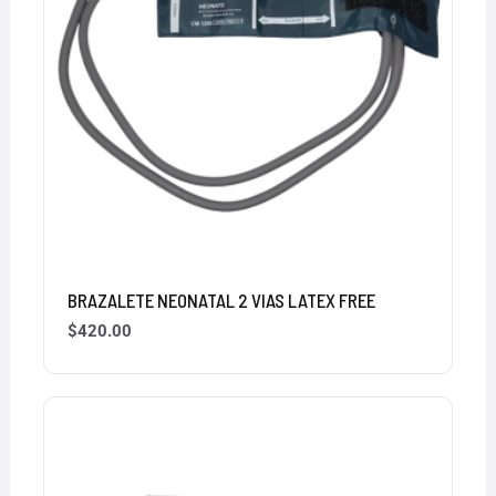
BRAZALETE NEONATAL 2 VIAS LATEX FREE
$
420.00