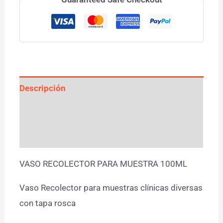
Descripción
Información adicional
Valoraciones (0)
VASO RECOLECTOR PARA MUESTRA 100ML
Vaso Recolector para muestras clínicas diversas
con tapa rosca