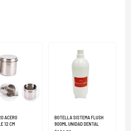
RO ACERO
BOTELLA SISTEMA FLUSH
E 12 CM
900ML UNIDAD DENTAL