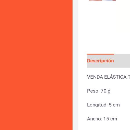
Descripción
Info
VENDA ELÁSTICA 
Peso: 70 g
Longitud: 5 cm
Ancho: 15 cm