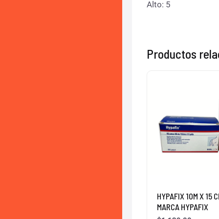
Alto: 5
Productos rel
HYPAFIX 10M X 15 
MARCA HYPAFIX