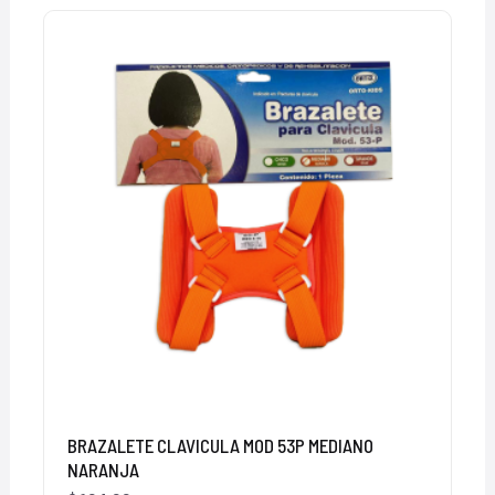
BRAZALETE CLAVICULA MOD 53P MEDIANO
NARANJA