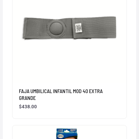
FAJA UMBILICAL INFANTIL MOD 40 EXTRA
GRANDE
$
438.00