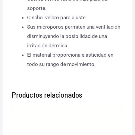
soporte.
Cincho velcro para ajuste.
Sus microporos permiten una ventilación
disminuyendo la posibilidad de una
irritación dérmica.
El material proporciona elasticidad en
todo su rango de movimiento.
Productos relacionados