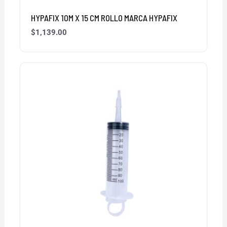
HYPAFIX 10M X 15 CM ROLLO MARCA HYPAFIX
$
1,139.00