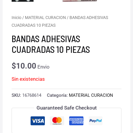
Inicio
/
MATERIAL CURACION
/ BANDAS ADHESIVAS
CUADRADAS 10 PIEZAS
BANDAS ADHESIVAS
CUADRADAS 10 PIEZAS
$
10.00
Envio
Sin existencias
SKU:
16768614
Categoría:
MATERIAL CURACION
Guaranteed Safe Checkout