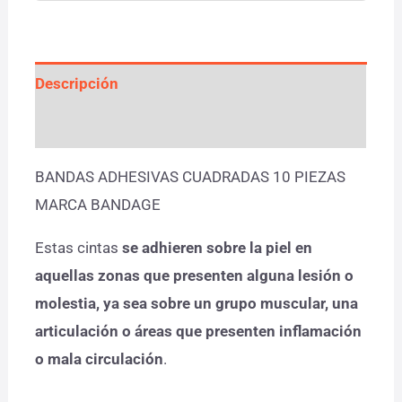
Descripción
Valoraciones (0)
BANDAS ADHESIVAS CUADRADAS 10 PIEZAS
MARCA BANDAGE
Estas cintas
se adhieren sobre la piel en
aquellas zonas que presenten alguna lesión o
molestia, ya sea sobre un grupo muscular, una
articulación o áreas que presenten inflamación
o mala circulación
.