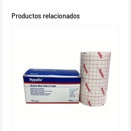
Productos relacionados