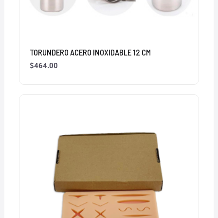
TORUNDERO ACERO INOXIDABLE 12 CM
$
464.00