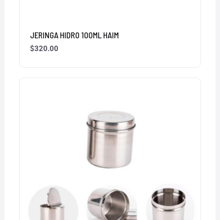
JERINGA HIDRO 100ML HAIM
$
320.00