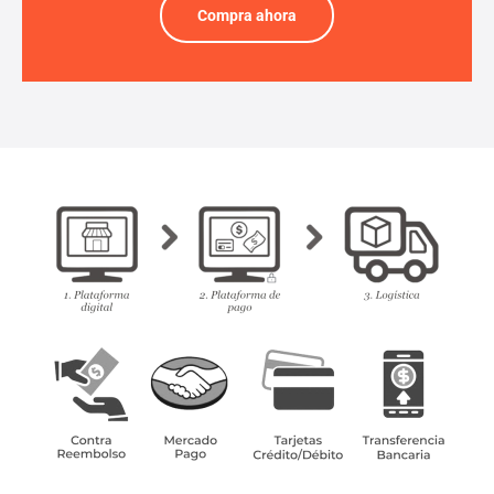
Compra ahora