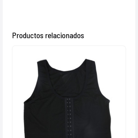
Productos relacionados