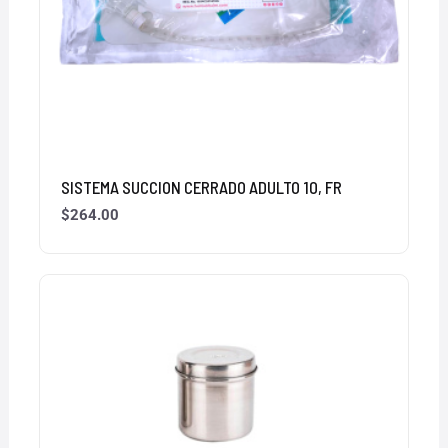
SISTEMA SUCCION CERRADO ADULTO 10, FR
$
264.00