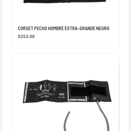
CORSET PECHO HOMBRE EXTRA-GRANDE NEGRO
$
253.00