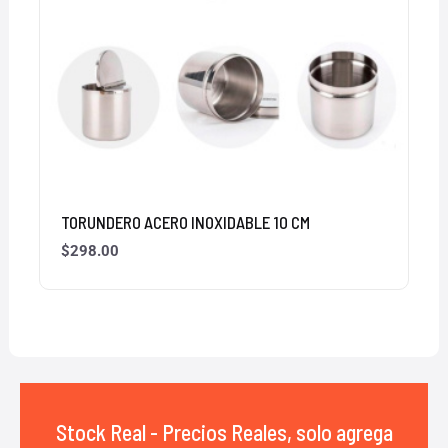
TORUNDERO ACERO INOXIDABLE 10 CM
$
298.00
Stock Real - Precios Reales, solo agrega