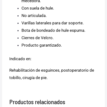
mecedora.
Con suela de hule.
No articulada.
Varillas laterales para dar soporte.
Bota de bondeado de hule espuma.
Cierres de Velcro.
Producto garantizado.
Indicado en:
Rehabilitación de esguinces, postoperatorio de
tobillo, cirugía de pie.
Productos relacionados