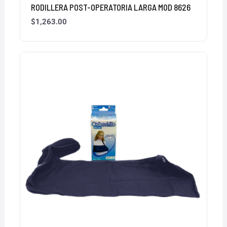
RODILLERA POST-OPERATORIA LARGA MOD 8626
$
1,263.00