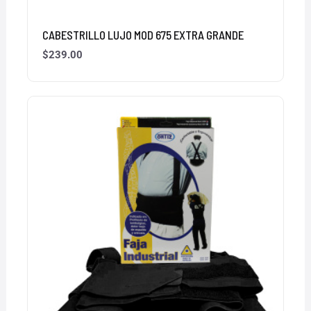
CABESTRILLO LUJO MOD 675 EXTRA GRANDE
$
239.00