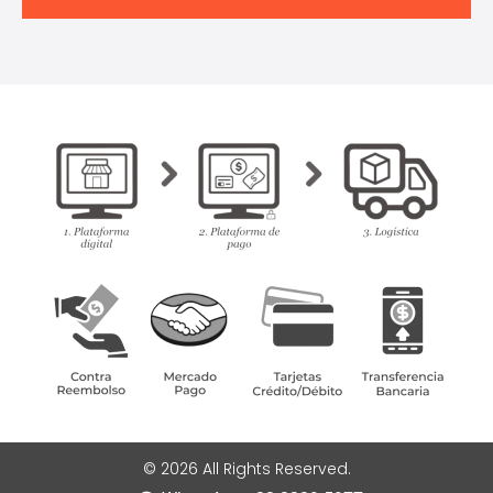
© 2026 All Rights Reserved.