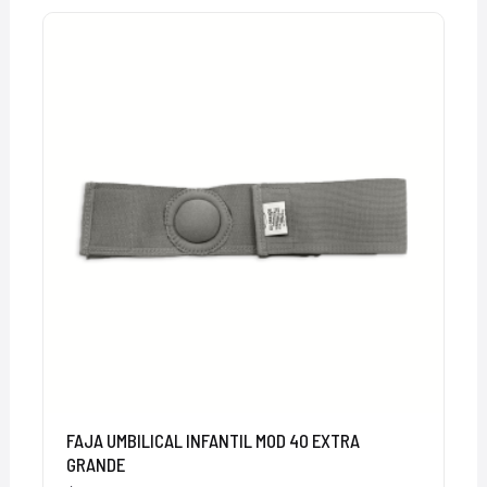
FAJA UMBILICAL INFANTIL MOD 40 EXTRA
GRANDE