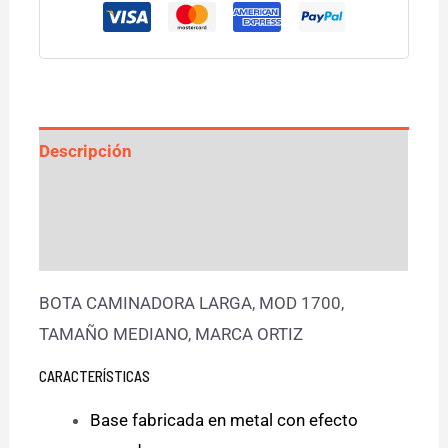
Descripción
Información adicional
Valoraciones (0)
BOTA CAMINADORA LARGA, MOD 1700,
TAMAÑO MEDIANO, MARCA ORTIZ
CARACTERÍSTICAS
Base fabricada en metal con efecto