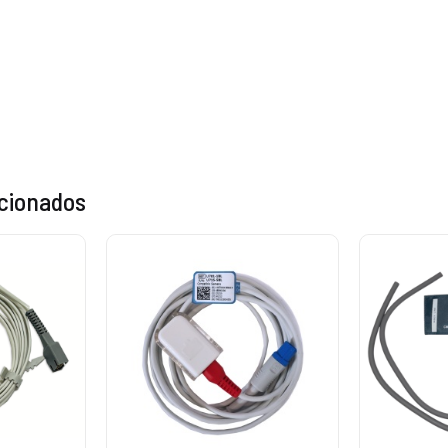
acionados