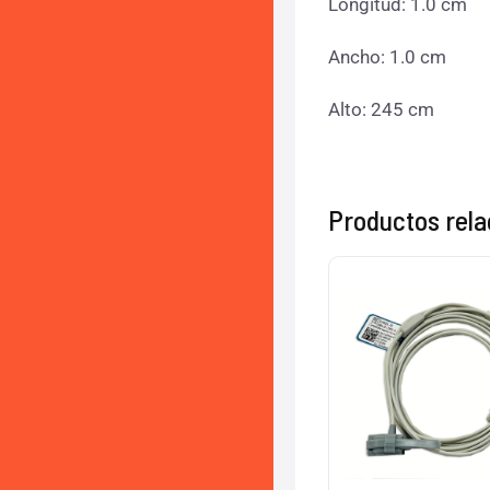
Longitud: 1.0 cm
Ancho: 1.0 cm
Alto: 245 cm
Productos rel