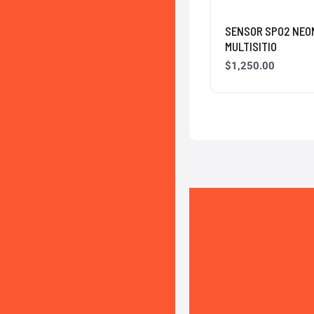
SENSOR SPO2 NEO
MULTISITIO
$
1,250.00