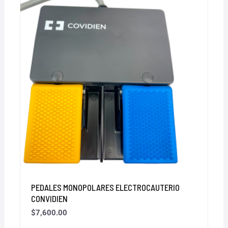
PEDALES MONOPOLARES ELECTROCAUTERIO
CONVIDIEN
$
7,600.00