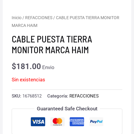
Inicio
/
REFACCIONES
/ CABLE PUESTA TIERRA MONITOR
MARCA HAIM
CABLE PUESTA TIERRA
MONITOR MARCA HAIM
$
181.00
Envio
Sin existencias
SKU:
16768512
Categoría:
REFACCIONES
Guaranteed Safe Checkout