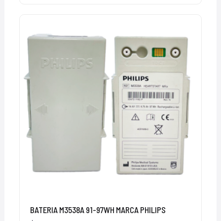
BATERIA M3538A 91-97WH MARCA PHILIPS