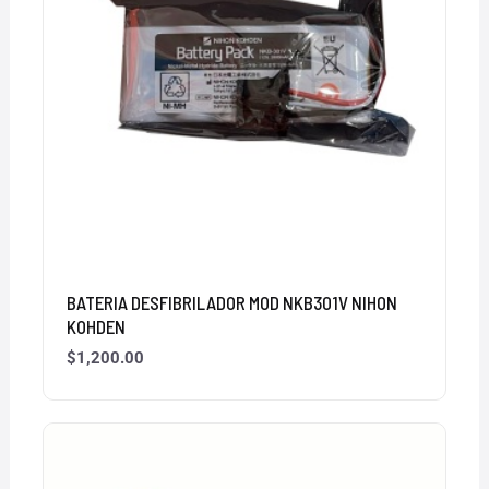
BATERIA DESFIBRILADOR MOD NKB301V NIHON
KOHDEN
$
1,200.00