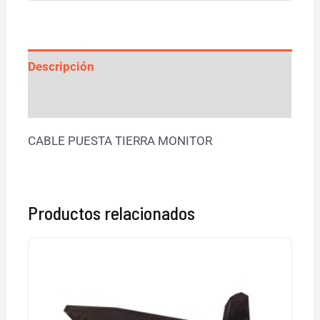
Descripción
Valoraciones (0)
CABLE PUESTA TIERRA MONITOR
Productos relacionados