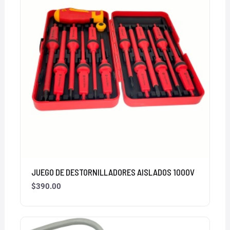
JUEGO DE DESTORNILLADORES AISLADOS 1000V
$
390.00