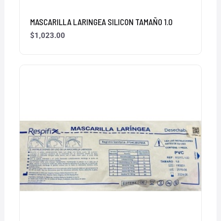
MASCARILLA LARINGEA SILICON TAMAÑO 1.0
$
1,023.00