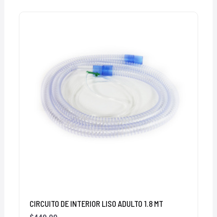
CIRCUITO DE INTERIOR LISO ADULTO 1.8 MT