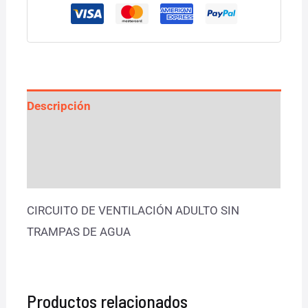
Descripción
Información adicional
Valoraciones (0)
CIRCUITO DE VENTILACIÓN ADULTO SIN
TRAMPAS DE AGUA
Productos relacionados