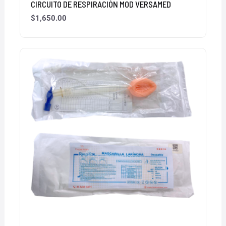
CIRCUITO DE RESPIRACIÓN MOD VERSAMED
$
1,650.00