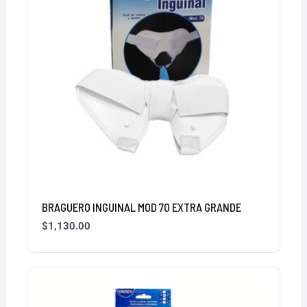
BRAGUERO INGUINAL MOD 70 EXTRA GRANDE
$
1,130.00