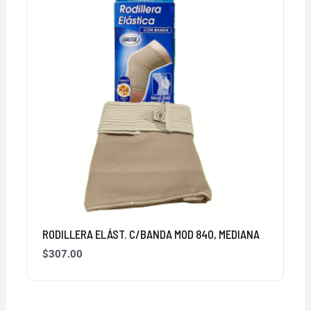
RODILLERA ELÁST. C/BANDA MOD 840, MEDIANA
$
307.00