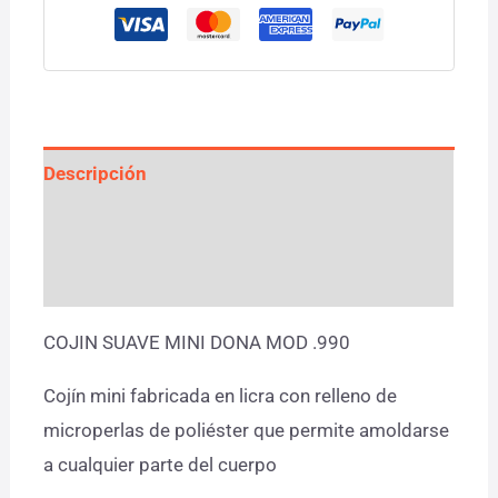
Descripción
Información adicional
Valoraciones (0)
COJIN SUAVE MINI DONA MOD .990
Cojín mini fabricada en licra con relleno de
microperlas de poliéster que permite amoldarse
a cualquier parte del cuerpo