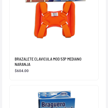
BRAZALETE CLAVICULA MOD 53P MEDIANO
NARANJA
$
604.00