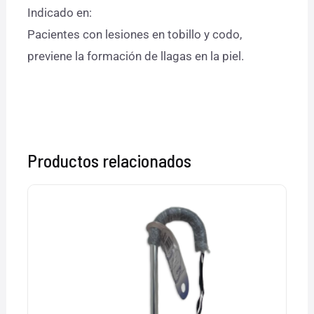
Indicado en:
Pacientes con lesiones en tobillo y codo,
previene la formación de llagas en la piel.
Productos relacionados