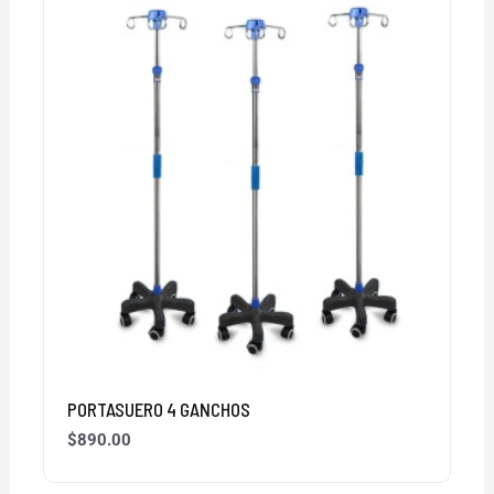
PORTASUERO 4 GANCHOS
$
890.00