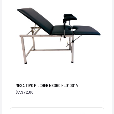
MESA TIPO PILCHER NEGRO HLD10014
$
7,372.00