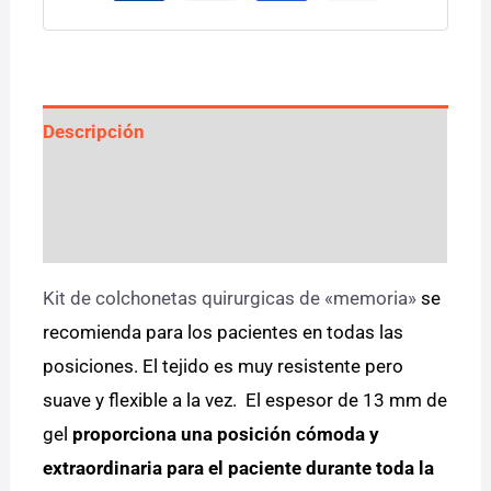
Descripción
Información adicional
Valoraciones (0)
Kit de colchonetas quirurgicas de «memoria»
se
recomienda para los pacientes en todas las
posiciones. El tejido es muy resistente pero
suave y flexible a la vez. El espesor de 13 mm de
gel
proporciona una posición cómoda y
extraordinaria para el paciente durante toda la