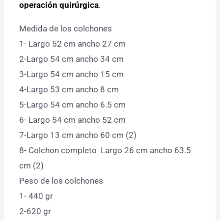
operación quirúrgica
.
Medida de los colchones
1- Largo 52 cm ancho 27 cm
2-Largo 54 cm ancho 34 cm
3-Largo 54 cm ancho 15 cm
4-Largo 53 cm ancho 8 cm
5-Largo 54 cm ancho 6.5 cm
6- Largo 54 cm ancho 52 cm
7-Largo 13 cm ancho 60 cm (2)
8- Colchon completo Largo 26 cm ancho 63.5
cm (2)
Peso de los colchones
1- 440 gr
2-620 gr