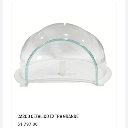
CASCO CEFALICO EXTRA GRANDE
$
1,797.00