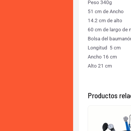
Peso 340g
51 cm de Ancho
14.2 cm de alto
60 cm de largo de
Bolsa del baumanó
Longitud 5 cm
Ancho 16 cm
Alto 21 cm
Productos rel