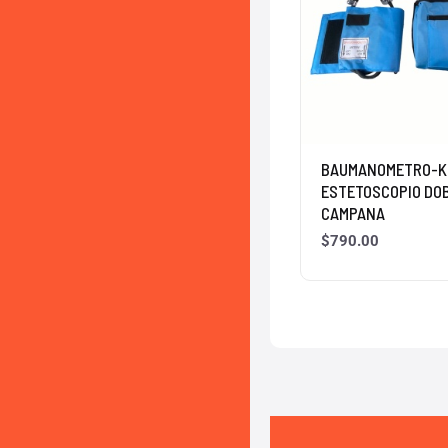
BAUMANOMETRO-K
ESTETOSCOPIO DO
CAMPANA
$
790.00