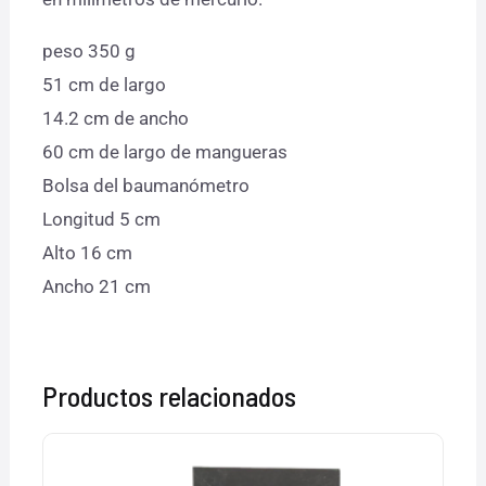
peso 350 g
51 cm de largo
14.2 cm de ancho
60 cm de largo de mangueras
Bolsa del baumanómetro
Longitud 5 cm
Alto 16 cm
Ancho 21 cm
Productos relacionados