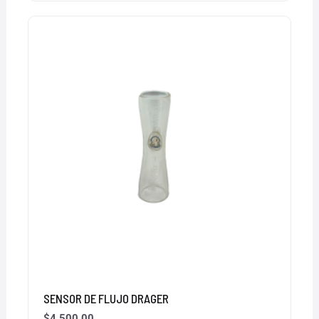
SENSOR DE FLUJO DRAGER
$
4,500.00