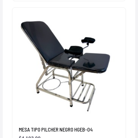
MESA TIPO PILCHER NEGRO HGEB-04