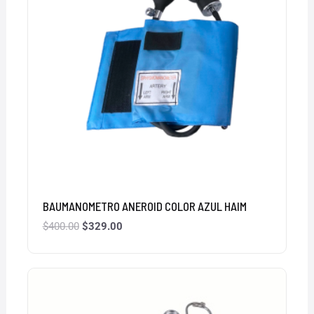
BAUMANOMETRO ANEROID COLOR AZUL HAIM
$
400.00
$
329.00