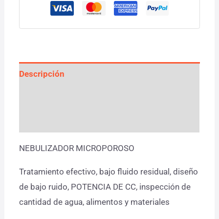
Descripción
Información adicional
Valoraciones (0)
NEBULIZADOR MICROPOROSO
Tratamiento efectivo, bajo fluido residual, diseño
de bajo ruido, POTENCIA DE CC, inspección de
cantidad de agua, alimentos y materiales