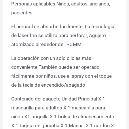
Personas aplicables:Niños, adultos, ancianos,
pacientes
El aerosol se absorbe fácilmente: La tecnología
de láser frío se utiliza para perforar, Agujero
atomizado alrededor de 1- 3ΜM
La operación con un solo clic es más
conveniente:También puede ser operado
fácilmente por niños, use el spray con el toque
de la tecla de encendido/apagado
Contenido del paquete:Unidad Principal X 1
mascarilla para adultos X 1 mascarilla para
niños X1 boquilla X 1 bolsa de almacenamiento
X 1 tarjeta de garantía X 1 Manual X 1 cordón X