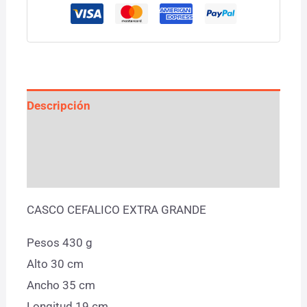
Descripción
Información adicional
Valoraciones (0)
CASCO CEFALICO EXTRA GRANDE
Pesos 430 g
Alto 30 cm
Ancho 35 cm
Longitud 19 cm