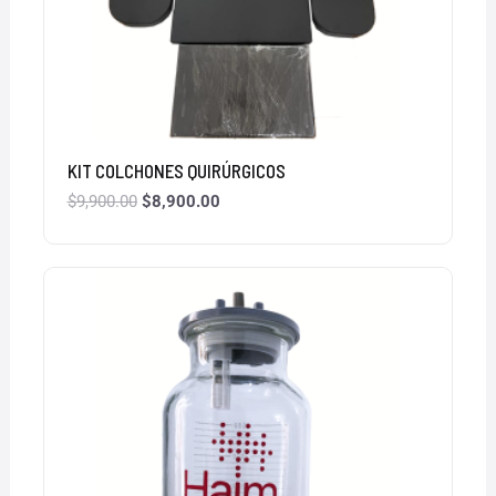
KIT COLCHONES QUIRÚRGICOS
$
9,900.00
$
8,900.00