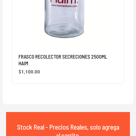
FRASCO RECOLECTOR SECRECIONES 2500ML
HAIM
$
1,100.00
Stock Real - Precios Reales, solo agrega
al carrito,