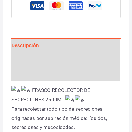
Descripción
Información adicional
Valoraciones (0)
FRASCO RECOLECTOR DE
SECRECIONES 2500ML
Para recolectar todo tipo de secreciones
originadas por aspiración médica: líquidos,
secreciones y mucosidades.