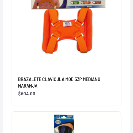
BRAZALETE CLAVICULA MOD 53P MEDIANO
NARANJA
$
604.00