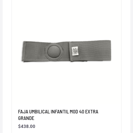
FAJA UMBILICAL INFANTIL MOD 40 EXTRA
GRANDE
$
438.00