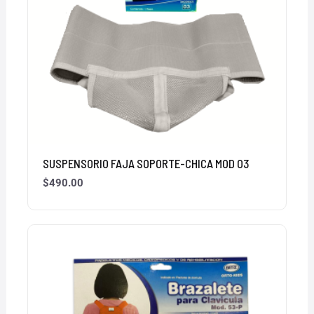
SUSPENSORIO FAJA SOPORTE-CHICA MOD 03
$
490.00