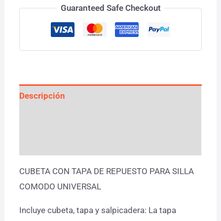
Guaranteed Safe Checkout
Descripción
Información adicional
Valoraciones (0)
CUBETA CON TAPA DE REPUESTO PARA SILLA
COMODO UNIVERSAL
Incluye cubeta, tapa y salpicadera: La tapa