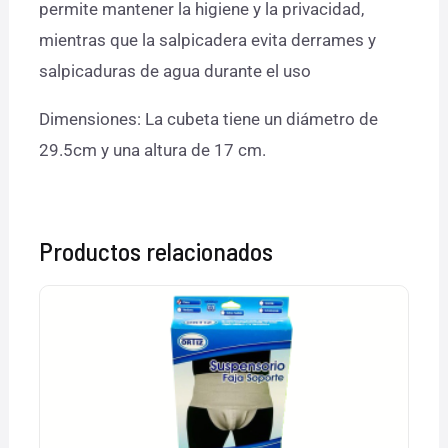
permite mantener la higiene y la privacidad,
mientras que la salpicadera evita derrames y
salpicaduras de agua durante el uso
Dimensiones: La cubeta tiene un diámetro de
29.5cm y una altura de 17 cm.
Productos relacionados