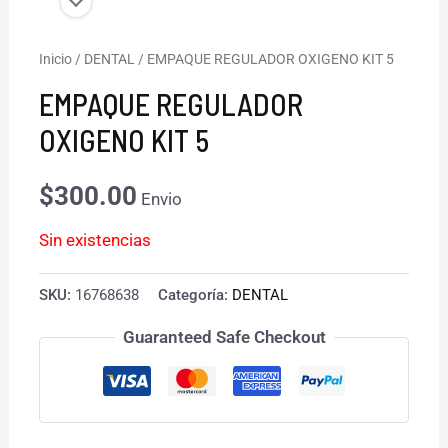
Inicio
/
DENTAL
/ EMPAQUE REGULADOR OXIGENO KIT 5
EMPAQUE REGULADOR
OXIGENO KIT 5
$
300.00
Envio
Sin existencias
SKU:
16768638
Categoría:
DENTAL
Guaranteed Safe Checkout