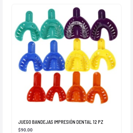
JUEGO BANDEJAS IMPRESIÓN DENTAL 12 PZ
$
90.00