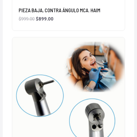
PIEZA BAJA, CONTRA ÁNGULO MCA. HAIM
$
999.00
$
899.00