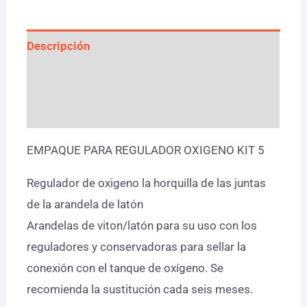
Descripción
Información adicional
Valoraciones (0)
EMPAQUE PARA REGULADOR OXIGENO KIT 5
Regulador de oxigeno la horquilla de las juntas
de la arandela de latón
Arandelas de viton/latón para su uso con los
reguladores y conservadoras para sellar la
conexión con el tanque de oxígeno. Se
recomienda la sustitución cada seis meses.