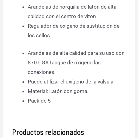
Arandelas de horquilla de latón de alta
calidad con el centro de viton
Regulador de oxígeno de sustitución de
los sellos
Arandelas de alta calidad para su uso con
870 CGA tanque de oxígeno las
conexiones.
Puede utilizar el oxígeno de la válvula.
Material: Latón con goma.
Pack de 5
Productos relacionados