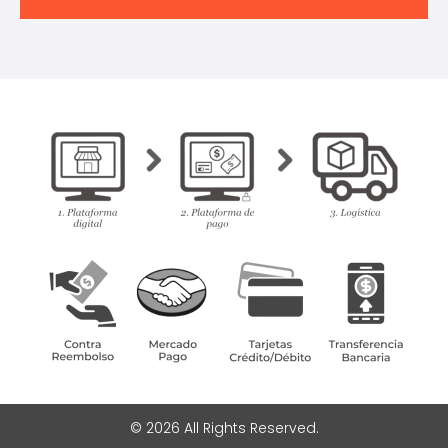
© 2026 All Rights Reserved.