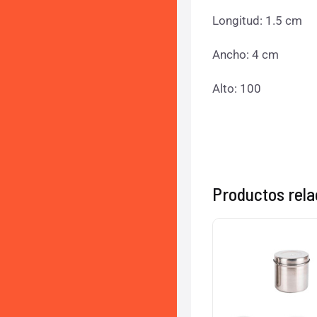
Longitud: 1.5 cm
Ancho: 4 cm
Alto: 100
Productos rel