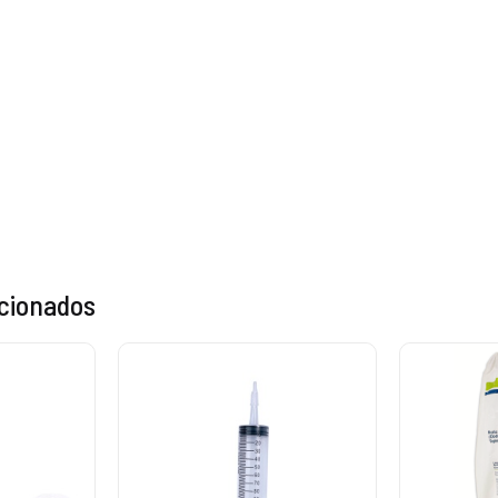
acionados