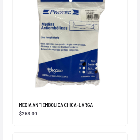
MEDIA ANTIEMBOLICA CHICA-LARGA
$
263.00