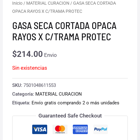
Inicio
/
MATERIAL CURACION
/ GASA SECA CORTADA
OPACA RAYOS X C/TRAMA PROTEC
GASA SECA CORTADA OPACA
RAYOS X C/TRAMA PROTEC
$
214.00
Envio
Sin existencias
SKU:
7501048611553
Categoría:
MATERIAL CURACION
Etiqueta:
Envío gratis comprando 2 o más unidades
Guaranteed Safe Checkout