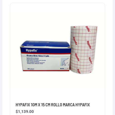
HYPAFIX 10M X 15 CM ROLLO MARCA HYPAFIX
$
1,139.00