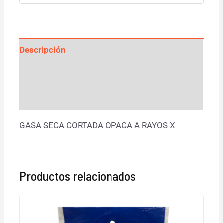
Descripción
Información adicional
Valoraciones (0)
GASA SECA CORTADA OPACA A RAYOS X
Productos relacionados