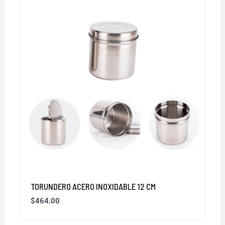
TORUNDERO ACERO INOXIDABLE 12 CM
$
464.00