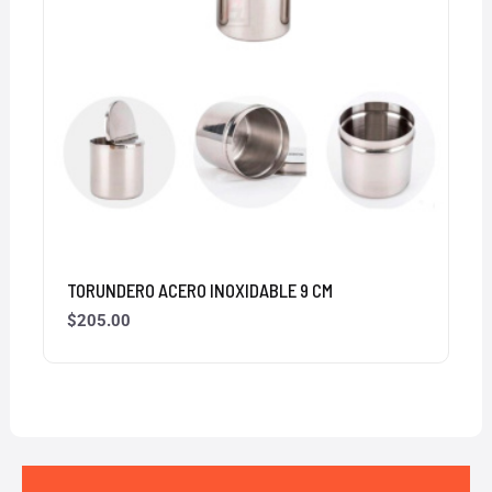
TORUNDERO ACERO INOXIDABLE 9 CM
$
205.00