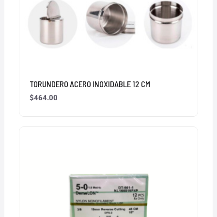
TORUNDERO ACERO INOXIDABLE 12 CM
$
464.00