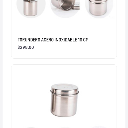
TORUNDERO ACERO INOXIDABLE 10 CM
$
298.00