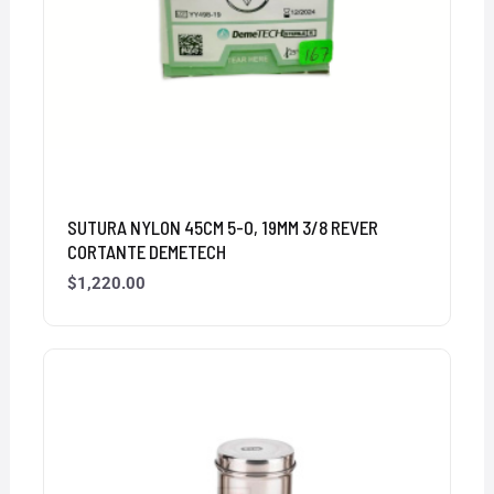
SUTURA NYLON 45CM 5-0, 19MM 3/8 REVER
CORTANTE DEMETECH
$
1,220.00