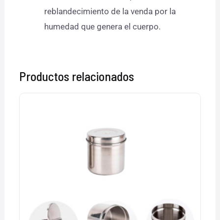
reblandecimiento de la venda por la
humedad que genera el cuerpo.
Productos relacionados