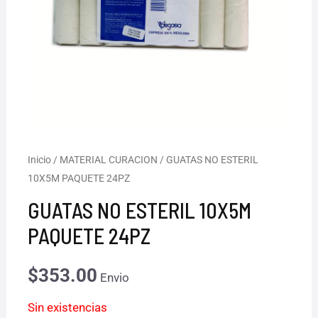
Inicio
/
MATERIAL CURACION
/ GUATAS NO ESTERIL
10X5M PAQUETE 24PZ
GUATAS NO ESTERIL 10X5M
PAQUETE 24PZ
$
353.00
Envio
Sin existencias