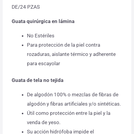
DE/24 PZAS
Guata quirúrgica en lámina
No Estériles
Para protección de la piel contra
rozaduras, aislante térmico y adherente
para escayolar
Guata de tela no tejida
De algodón 100% o mezclas de fibras de
algodón y fibras artificiales y/o sintéticas.
Útil como protección entre la piel y la
venda de yeso.
Su acción hidrófoba impide el