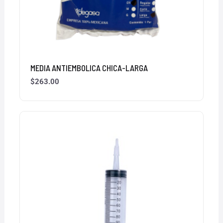
MEDIA ANTIEMBOLICA CHICA-LARGA
$
263.00