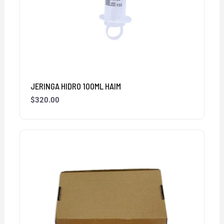
JERINGA HIDRO 100ML HAIM
$
320.00