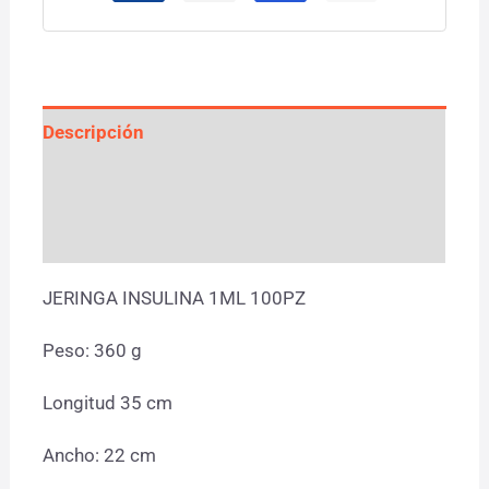
Descripción
Información adicional
Valoraciones (0)
JERINGA INSULINA 1ML 100PZ
Peso: 360 g
Longitud 35 cm
Ancho: 22 cm