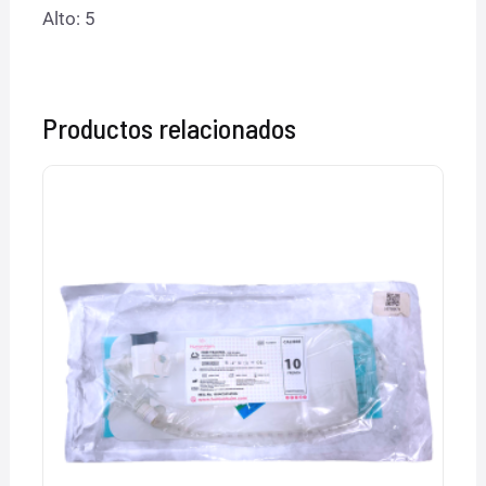
Alto: 5
Productos relacionados