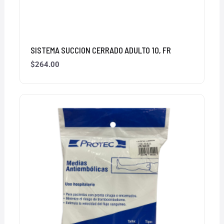
SISTEMA SUCCION CERRADO ADULTO 10, FR
$
264.00