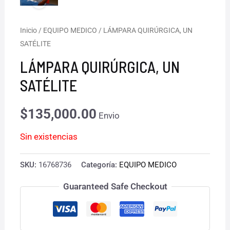
Inicio
/
EQUIPO MEDICO
/ LÁMPARA QUIRÚRGICA, UN
SATÉLITE
LÁMPARA QUIRÚRGICA, UN
SATÉLITE
$
135,000.00
Envio
Sin existencias
SKU:
16768736
Categoría:
EQUIPO MEDICO
Guaranteed Safe Checkout