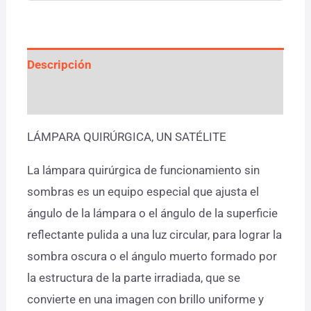
Descripción
Valoraciones (0)
LÁMPARA QUIRÚRGICA, UN SATÉLITE
La lámpara quirúrgica de funcionamiento sin
sombras es un equipo especial que ajusta el
ángulo de la lámpara o el ángulo de la superficie
reflectante pulida a una luz circular, para lograr la
sombra oscura o el ángulo muerto formado por
la estructura de la parte irradiada, que se
convierte en una imagen con brillo uniforme y