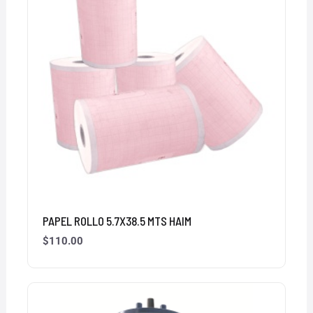
PAPEL ROLLO 5.7X38.5 MTS HAIM
$
110.00