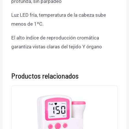
profunda, sin parpadeo
Luz LED fría, temperatura de la cabeza sube
menos de 1ºC.
El alto índice de reproducción cromática
garantiza vistas claras del tejido Y órgano
Productos relacionados