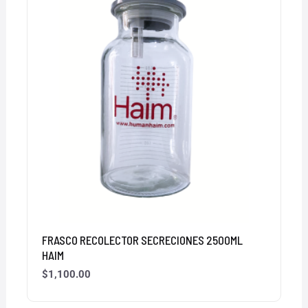
FRASCO RECOLECTOR SECRECIONES 2500ML
HAIM
$
1,100.00