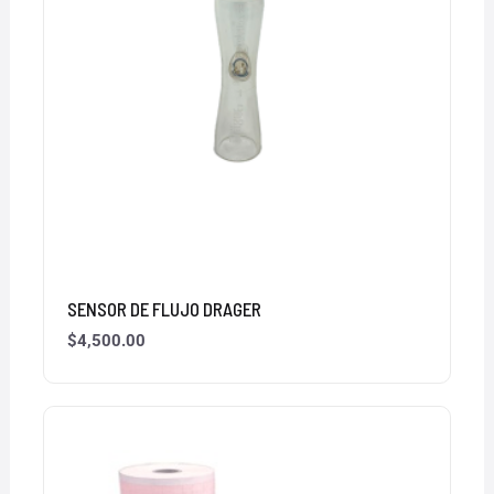
SENSOR DE FLUJO DRAGER
$
4,500.00