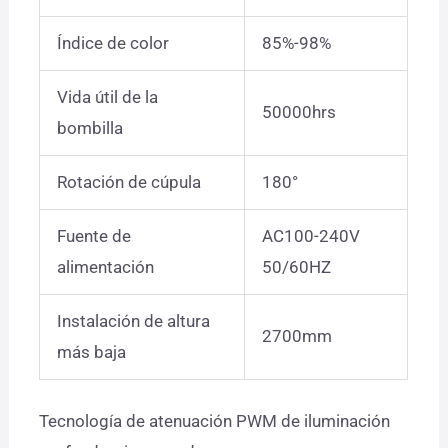
Índice de color
85%-98%
Vida útil de la
50000hrs
bombilla
Rotación de cúpula
180°
Fuente de
AC100-240V
alimentación
50/60HZ
Instalación de altura
2700mm
más baja
Tecnología de atenuación PWM de iluminación