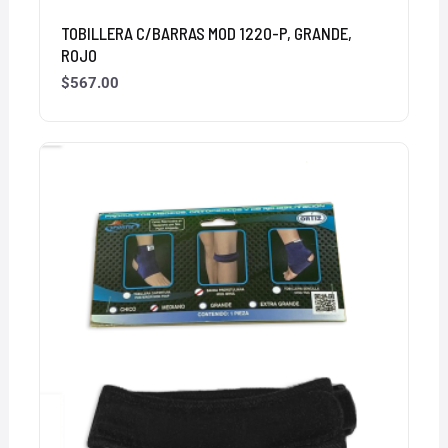
TOBILLERA C/BARRAS MOD 1220-P, GRANDE,
ROJO
$
567.00