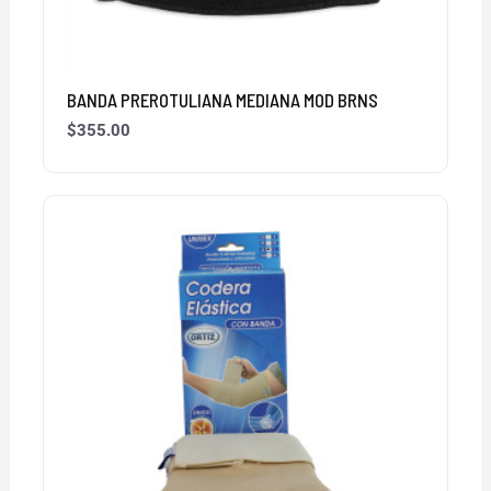
BANDA PREROTULIANA MEDIANA MOD BRNS
$
355.00