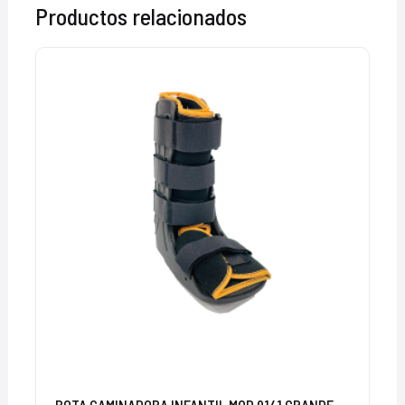
Productos relacionados