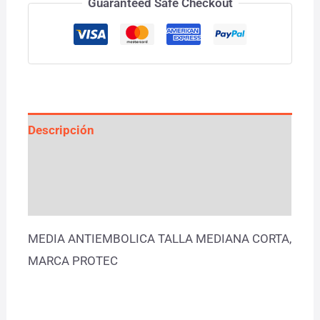
Guaranteed Safe Checkout
Descripción
Información adicional
Valoraciones (0)
MEDIA ANTIEMBOLICA TALLA MEDIANA CORTA,
MARCA PROTEC