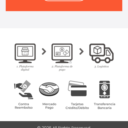
© 2026 All Rights Reserved.