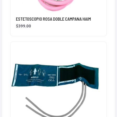
ESTETOSCOPIO ROSA DOBLE CAMPANA HAIM
$
399.00