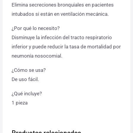
Elimina secreciones bronquiales en pacientes
intubados si están en ventilación mecánica.
¿Por qué lo necesito?
Disminuye la infección del tracto respiratorio
inferior y puede reducir la tasa de mortalidad por
neumonía nosocomial.
¿Cómo se usa?
De uso fácil.
¿Qué incluye?
1 pieza
Productos relacionados