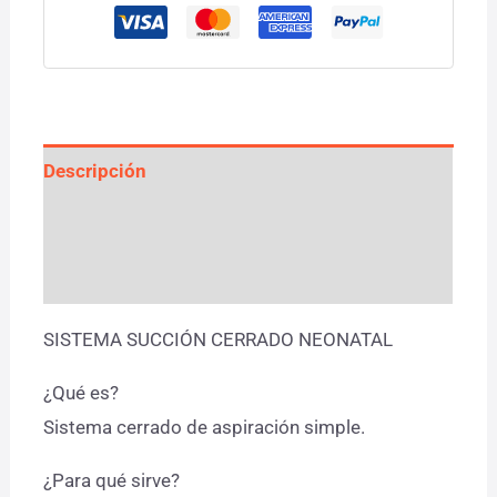
Descripción
Información adicional
Valoraciones (0)
SISTEMA SUCCIÓN CERRADO NEONATAL
¿Qué es?
Sistema cerrado de aspiración simple.
¿Para qué sirve?