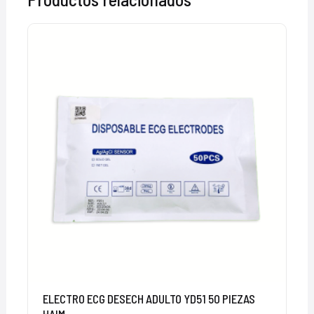
ELECTRO ECG DESECH ADULTO YD51 50 PIEZAS