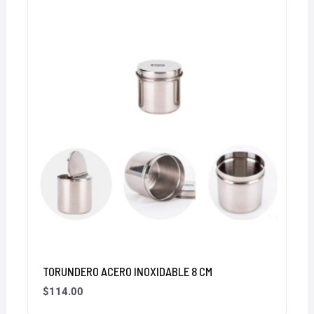
TORUNDERO ACERO INOXIDABLE 8 CM
$
114.00