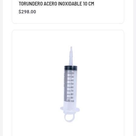
TORUNDERO ACERO INOXIDABLE 10 CM
$
298.00