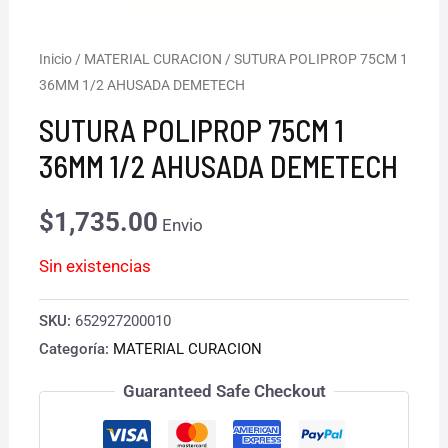
Inicio
/
MATERIAL CURACION
/ SUTURA POLIPROP 75CM 1
36MM 1/2 AHUSADA DEMETECH
SUTURA POLIPROP 75CM 1
36MM 1/2 AHUSADA DEMETECH
$
1,735.00
Envio
Sin existencias
SKU:
652927200010
Categoría:
MATERIAL CURACION
Guaranteed Safe Checkout