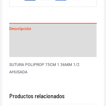
Descripción
Información adicional
Valoraciones (0)
SUTURA POLIPROP 75CM 1 36MM 1/2
AHUSADA
Productos relacionados