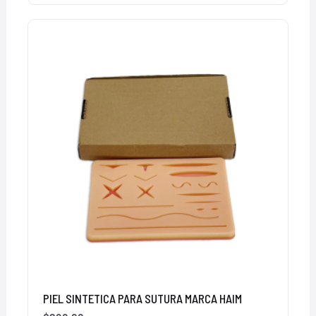
PIEL SINTETICA PARA SUTURA MARCA HAIM