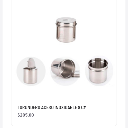
TORUNDERO ACERO INOXIDABLE 9 CM
$
205.00