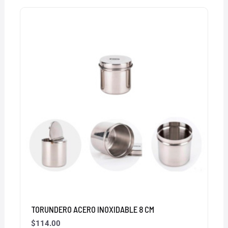
TORUNDERO ACERO INOXIDABLE 8 CM
$
114.00