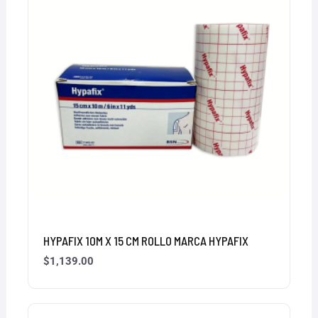
HYPAFIX 10M X 15 CM ROLLO MARCA HYPAFIX
$
1,139.00