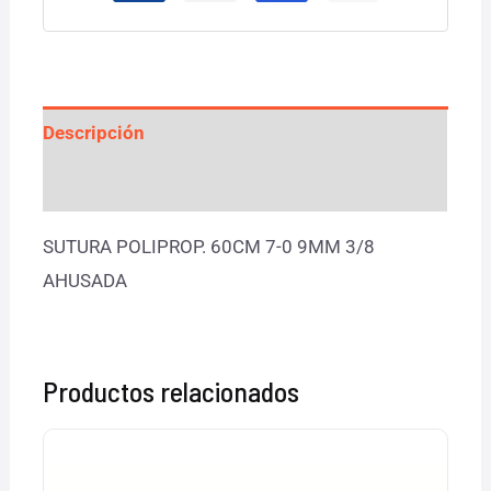
Descripción
Valoraciones (0)
SUTURA POLIPROP. 60CM 7-0 9MM 3/8
AHUSADA
Productos relacionados