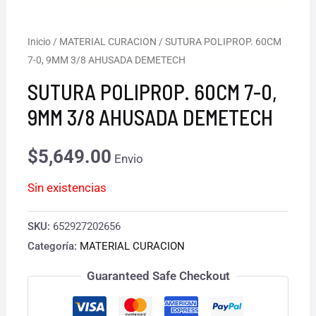
Inicio
/
MATERIAL CURACION
/ SUTURA POLIPROP. 60CM
7-0, 9MM 3/8 AHUSADA DEMETECH
SUTURA POLIPROP. 60CM 7-0,
9MM 3/8 AHUSADA DEMETECH
$
5,649.00
Envio
Sin existencias
SKU:
652927202656
Categoría:
MATERIAL CURACION
Guaranteed Safe Checkout