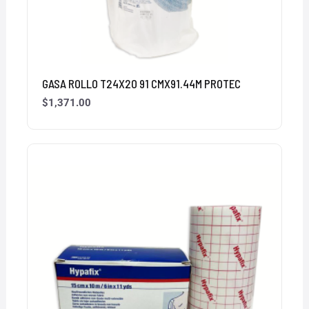
GASA ROLLO T24X20 91 CMX91.44M PROTEC
$
1,371.00