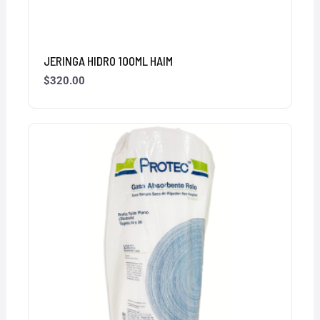
JERINGA HIDRO 100ML HAIM
$
320.00