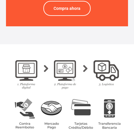
Compra ahora