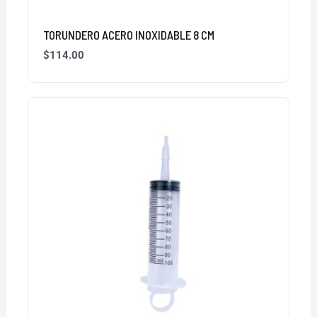
TORUNDERO ACERO INOXIDABLE 8 CM
$
114.00