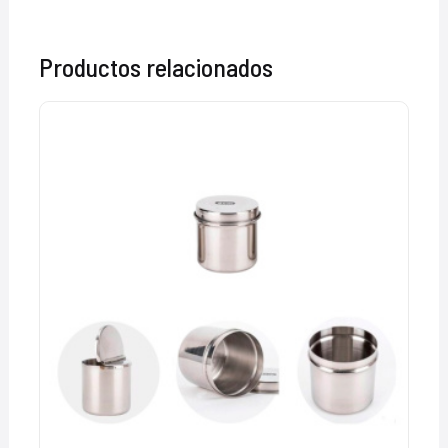
Productos relacionados