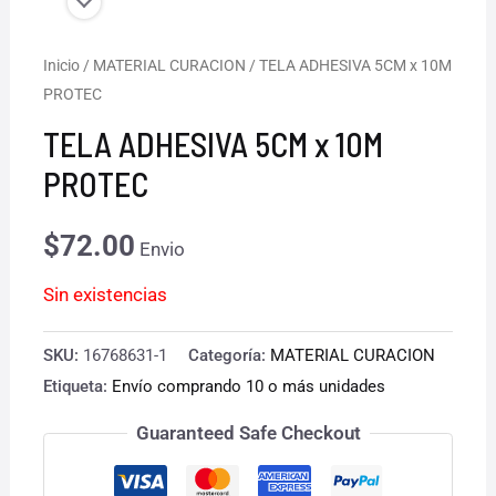
Inicio
/
MATERIAL CURACION
/ TELA ADHESIVA 5CM x 10M
PROTEC
TELA ADHESIVA 5CM x 10M
PROTEC
$
72.00
Envio
Sin existencias
SKU:
16768631-1
Categoría:
MATERIAL CURACION
Etiqueta:
Envío comprando 10 o más unidades
Guaranteed Safe Checkout