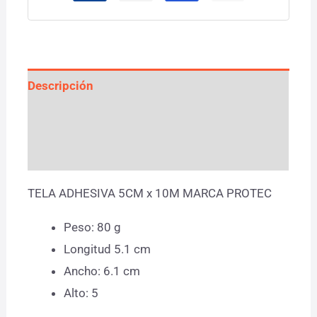
Descripción
Información adicional
Valoraciones (0)
TELA ADHESIVA 5CM x 10M MARCA PROTEC
Peso: 80 g
Longitud 5.1 cm
Ancho: 6.1 cm
Alto: 5