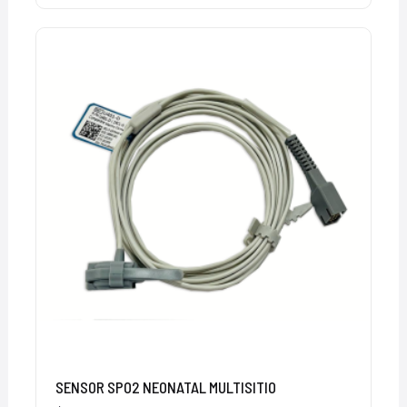
SENSOR SPO2 NEONATAL MULTISITIO