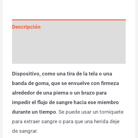
Descripción
Información adicional
Valoraciones (0)
Dispositivo, como una tira de la tela o una
banda de goma, que se envuelve con firmeza
alrededor de una pierna o un brazo para
impedir el flujo de sangre hacia ese miembro
durante un tiempo
. Se puede usar un torniquete
para extraer sangre o para que una herida deje
de sangrar.