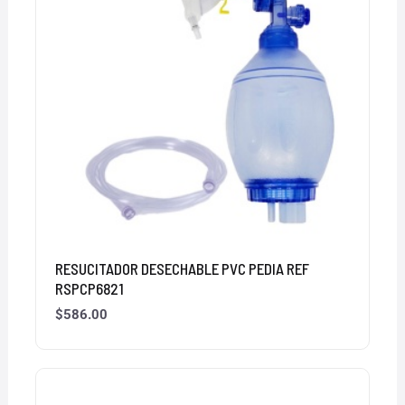
RESUCITADOR DESECHABLE PVC PEDIA REF
RSPCP6821
$
586.00