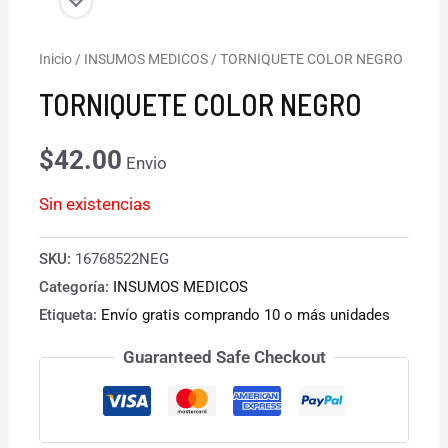
Inicio
/
INSUMOS MEDICOS
/ TORNIQUETE COLOR NEGRO
TORNIQUETE COLOR NEGRO
$
42.00
Envio
Sin existencias
SKU:
16768522NEG
Categoría:
INSUMOS MEDICOS
Etiqueta:
Envío gratis comprando 10 o más unidades
Guaranteed Safe Checkout