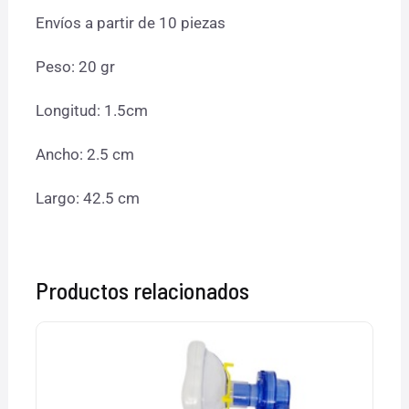
Envíos a partir de 10 piezas
Peso: 20 gr
Longitud: 1.5cm
Ancho: 2.5 cm
Largo: 42.5 cm
Productos relacionados