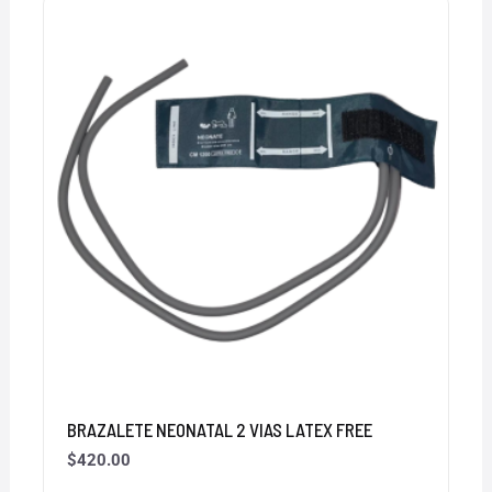
BRAZALETE NEONATAL 2 VIAS LATEX FREE
$
420.00