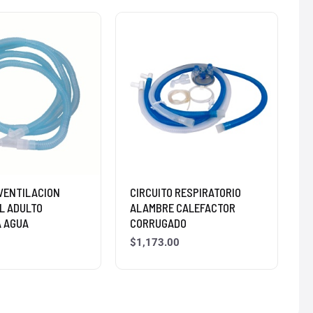
 VENTILACION
CIRCUITO RESPIRATORIO
L ADULTO
ALAMBRE CALEFACTOR
 AGUA
CORRUGADO
$
1,173.00