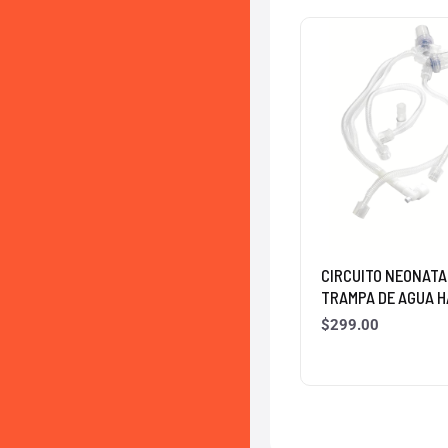
CIRCUITO NEONATA
TRAMPA DE AGUA H
$
299.00