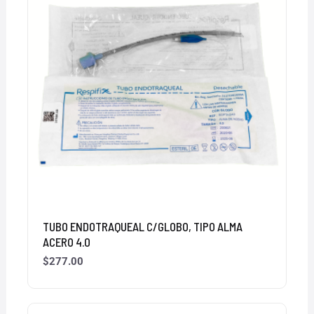
TUBO ENDOTRAQUEAL C/GLOBO, TIPO ALMA
ACERO 4.0
$
277.00