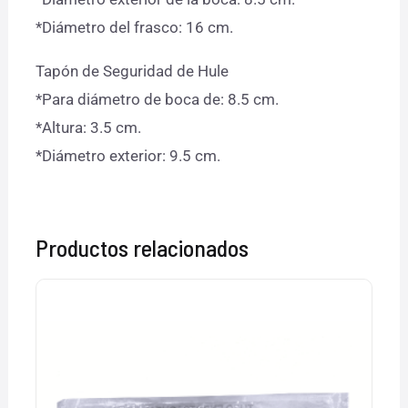
*Diámetro del frasco: 16 cm.
Tapón de Seguridad de Hule
*Para diámetro de boca de: 8.5 cm.
*Altura: 3.5 cm.
*Diámetro exterior: 9.5 cm.
Productos relacionados