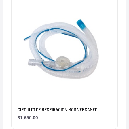
CIRCUITO DE RESPIRACIÓN MOD VERSAMED
$
1,650.00