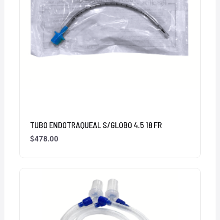
TUBO ENDOTRAQUEAL S/GLOBO 4.5 18 FR
$
478.00