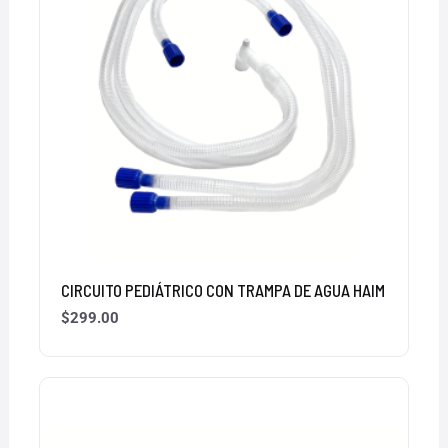
CIRCUITO PEDIÁTRICO CON TRAMPA DE AGUA HAIM
$
299.00