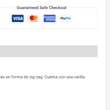
Guaranteed Safe Checkout
as en forma de zig-zag. Cuenta con una varilla