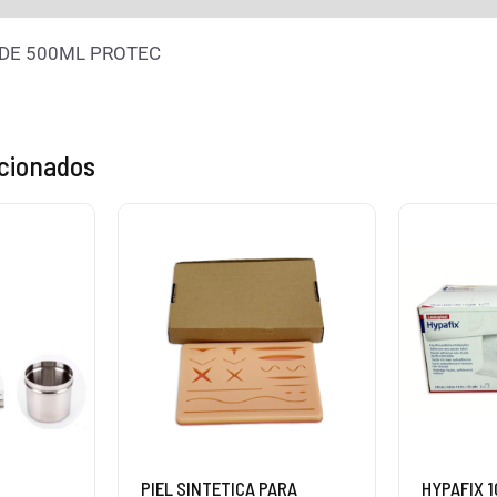
 DE 500ML PROTEC
acionados
O
PIEL SINTETICA PARA
HYPAFIX 1