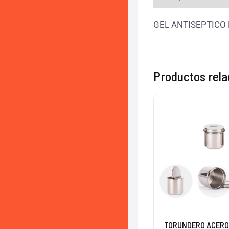
GEL ANTISEPTICO
Productos rel
TORUNDERO ACER