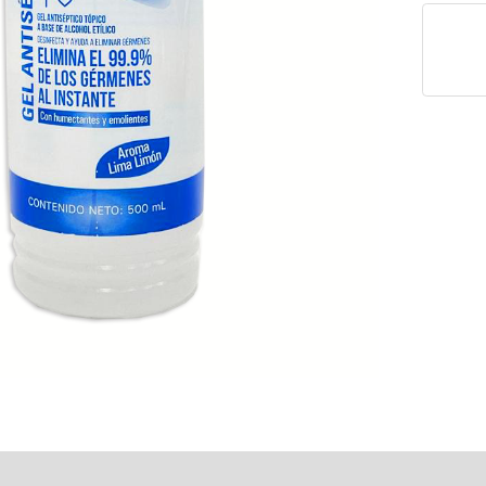
raciones (0)