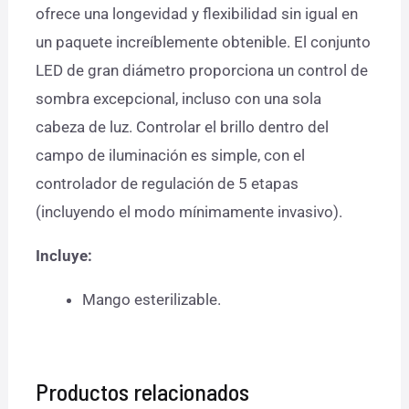
ofrece una longevidad y flexibilidad sin igual en
un paquete increíblemente obtenible. El conjunto
LED de gran diámetro proporciona un control de
sombra excepcional, incluso con una sola
cabeza de luz. Controlar el brillo dentro del
campo de iluminación es simple, con el
controlador de regulación de 5 etapas
(incluyendo el modo mínimamente invasivo).
Incluye:
Mango esterilizable.
Productos relacionados