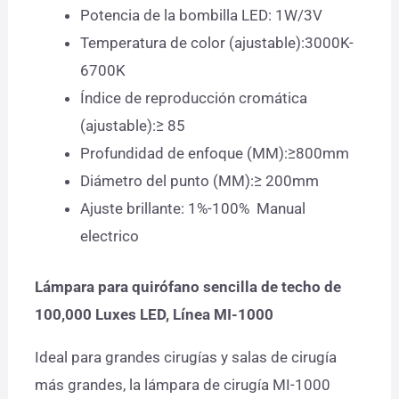
Potencia de la bombilla LED: 1W/3V
Temperatura de color (ajustable):3000K-
6700K
Índice de reproducción cromática
(ajustable):≥ 85
Profundidad de enfoque (MM):≥800mm
Diámetro del punto (MM):≥ 200mm
Ajuste brillante: 1%-100% Manual
electrico
Lámpara para quirófano sencilla de techo de
100,000 Luxes LED, Línea MI-1000
Ideal para grandes cirugías y salas de cirugía
más grandes, la lámpara de cirugía MI-1000