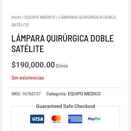
Inicio
/
EQUIPO MEDICO
/ LÁMPARA QUIRÚRGICA DOBLE
SATÉLITE
LÁMPARA QUIRÚRGICA DOBLE
SATÉLITE
$
190,000.00
Envio
Sin existencias
SKU:
16768737
Categoría:
EQUIPO MEDICO
Guaranteed Safe Checkout