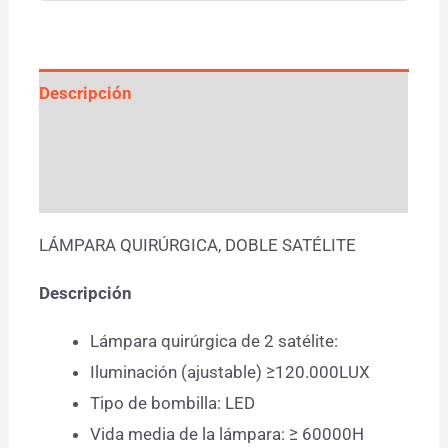
Descripción
Información adicional
Valoraciones (0)
LÁMPARA QUIRÚRGICA, DOBLE SATÉLITE
Descripción
Lámpara quirúrgica de 2 satélite:
Iluminación (ajustable) ≥120.000LUX
Tipo de bombilla: LED
Vida media de la lámpara: ≥ 60000H