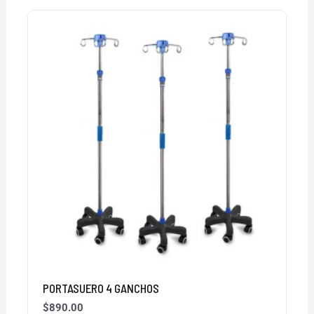
PORTASUERO 4 GANCHOS
$
890.00